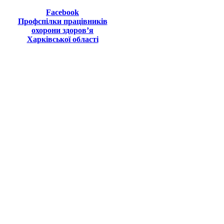
Facebook
Профспілки працівників
охорони здоров’я
Харківської області